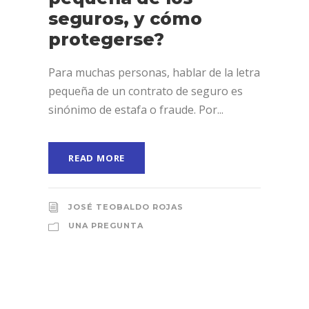
seguros, y cómo
protegerse?
Para muchas personas, hablar de la letra
pequeña de un contrato de seguro es
sinónimo de estafa o fraude. Por...
READ MORE
JOSÉ TEOBALDO ROJAS
UNA PREGUNTA