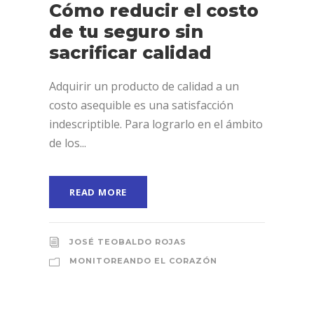
Cómo reducir el costo
de tu seguro sin
sacrificar calidad
Adquirir un producto de calidad a un
costo asequible es una satisfacción
indescriptible. Para lograrlo en el ámbito
de los...
READ MORE
JOSÉ TEOBALDO ROJAS
MONITOREANDO EL CORAZÓN