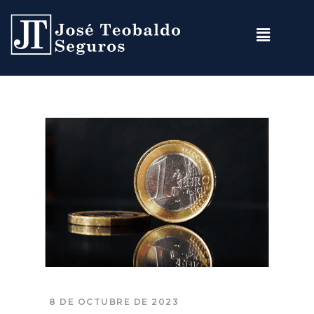
8 DE OCTUBRE DE 2023