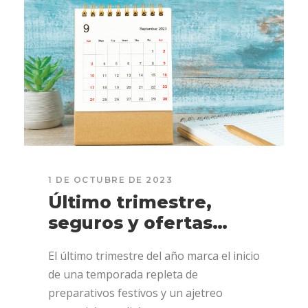
1 DE OCTUBRE DE 2023
Último trimestre,
seguros y ofertas…
El último trimestre del año marca el inicio
de una temporada repleta de
preparativos festivos y un ajetreo