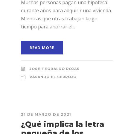
Muchas personas pagan una hipoteca
durante años para adquirir una vivienda.
Mientras que otras trabajan largo
tiempo para ahorrar el...
READ MORE
JOSÉ TEOBALDO ROJAS
PASANDO EL CERROJO
21 DE MARZO DE 2021
¿Qué implica la letra
pequeña de los