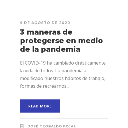
9 DE AGOSTO DE 2020
3 maneras de
protegerse en medio
de la pandemia
El COVID-19 ha cambiado drásticamente
la vida de todos. La pandemia a
modificado nuestros hábitos de trabajo,
formas de recrearnos...
READ MORE
JOSÉ TEOBALDO ROJAS