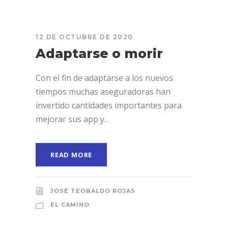
12 DE OCTUBRE DE 2020
Adaptarse o morir
Con el fin de adaptarse a los nuevos
tiempos muchas aseguradoras han
invertido cantidades importantes para
mejorar sus app y...
READ MORE
JOSÉ TEOBALDO ROJAS
EL CAMINO