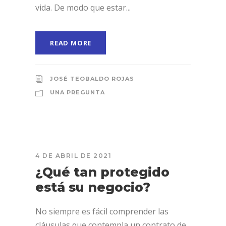
vida. De modo que estar...
READ MORE
JOSÉ TEOBALDO ROJAS
UNA PREGUNTA
4 DE ABRIL DE 2021
¿Qué tan protegido
está su negocio?
No siempre es fácil comprender las
cláusulas que contempla un contrato de