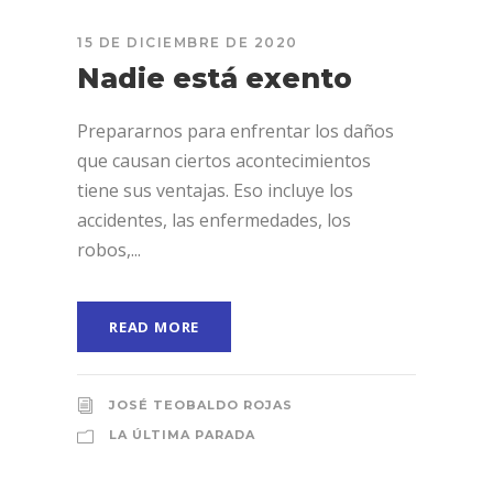
15 DE DICIEMBRE DE 2020
Nadie está exento
Prepararnos para enfrentar los daños
que causan ciertos acontecimientos
tiene sus ventajas. Eso incluye los
accidentes, las enfermedades, los
robos,...
READ MORE
JOSÉ TEOBALDO ROJAS
LA ÚLTIMA PARADA