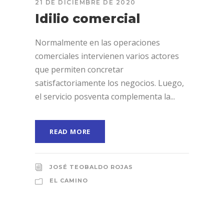
21 DE DICIEMBRE DE 2020
Idilio comercial
Normalmente en las operaciones
comerciales intervienen varios actores
que permiten concretar
satisfactoriamente los negocios. Luego,
el servicio posventa complementa la...
READ MORE
JOSÉ TEOBALDO ROJAS
EL CAMINO