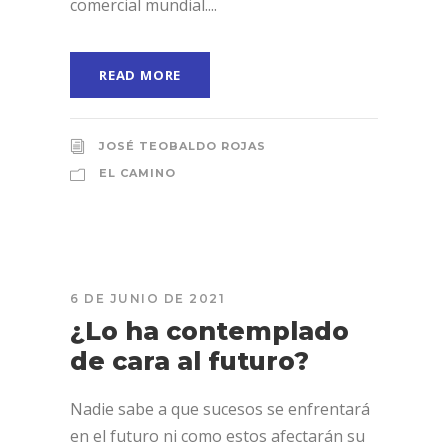
comercial mundial....
READ MORE
JOSÉ TEOBALDO ROJAS
EL CAMINO
6 DE JUNIO DE 2021
¿Lo ha contemplado
de cara al futuro?
Nadie sabe a que sucesos se enfrentará
en el futuro ni como estos afectarán su