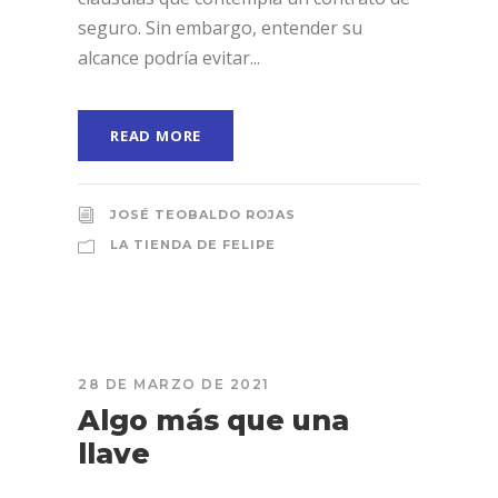
seguro. Sin embargo, entender su
alcance podría evitar...
READ MORE
JOSÉ TEOBALDO ROJAS
LA TIENDA DE FELIPE
28 DE MARZO DE 2021
Algo más que una
llave