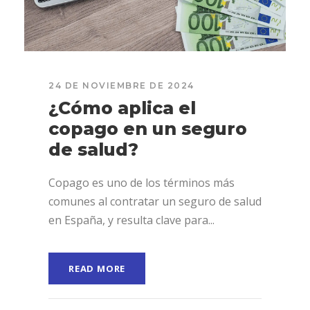
24 DE NOVIEMBRE DE 2024
¿Cómo aplica el
copago en un seguro
de salud?
Copago es uno de los términos más
comunes al contratar un seguro de salud
en España, y resulta clave para...
READ MORE