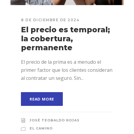
8 DE DICIEMBRE DE 2024
El precio es temporal;
la cobertura,
permanente
El precio de la prima es a menudo el
primer factor que los clientes consideran
al contratar un seguro. Sin...
READ MORE
JOSÉ TEOBALDO ROJAS
EL CAMINO