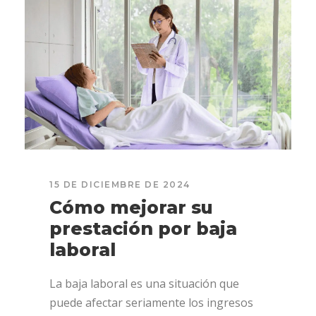
15 DE DICIEMBRE DE 2024
Cómo mejorar su
prestación por baja
laboral
La baja laboral es una situación que
puede afectar seriamente los ingresos