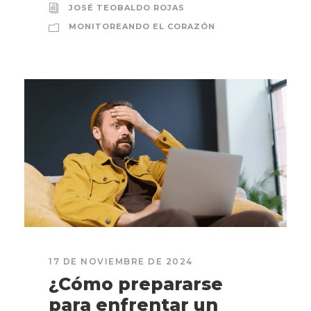
JOSÉ TEOBALDO ROJAS
MONITOREANDO EL CORAZÓN
17 DE NOVIEMBRE DE 2024
¿Cómo prepararse
para enfrentar un