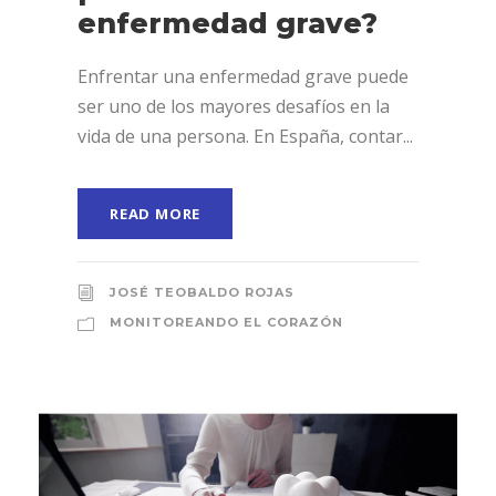
enfermedad grave?
Enfrentar una enfermedad grave puede
ser uno de los mayores desafíos en la
vida de una persona. En España, contar...
READ MORE
JOSÉ TEOBALDO ROJAS
MONITOREANDO EL CORAZÓN