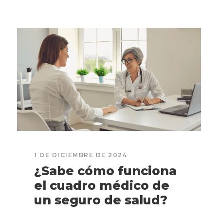
1 DE DICIEMBRE DE 2024
¿Sabe cómo funciona
el cuadro médico de
un seguro de salud?