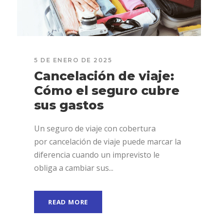
5 DE ENERO DE 2025
Cancelación de viaje:
Cómo el seguro cubre
sus gastos
Un seguro de viaje con cobertura
por cancelación de viaje puede marcar la
diferencia cuando un imprevisto le
obliga a cambiar sus...
READ MORE