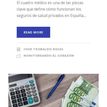
El cuadro médico es una de las piezas
clave que define cómo funcionan los
seguros de salud privados en España....
READ MORE
JOSÉ TEOBALDO ROJAS
MONITOREANDO EL CORAZÓN