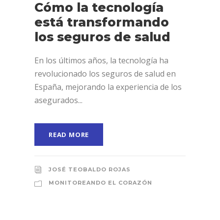
Cómo la tecnología
está transformando
los seguros de salud
En los últimos años, la tecnología ha
revolucionado los seguros de salud en
España, mejorando la experiencia de los
asegurados...
READ MORE
JOSÉ TEOBALDO ROJAS
MONITOREANDO EL CORAZÓN