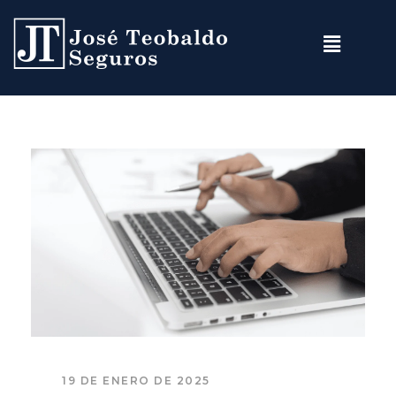
19 DE ENERO DE 2025