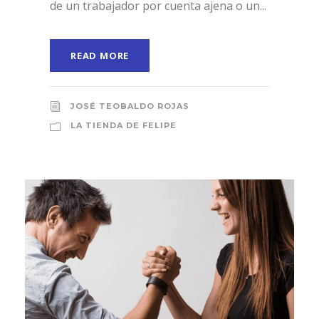
de un trabajador por cuenta ajena o un...
READ MORE
JOSÉ TEOBALDO ROJAS
LA TIENDA DE FELIPE