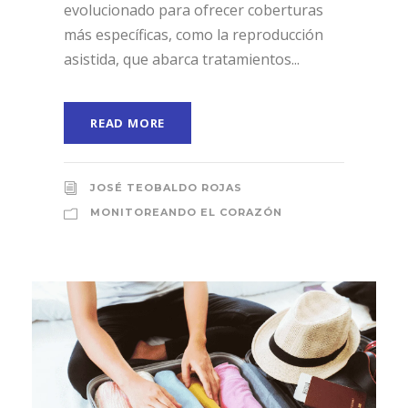
evolucionado para ofrecer coberturas
más específicas, como la reproducción
asistida, que abarca tratamientos...
READ MORE
JOSÉ TEOBALDO ROJAS
MONITOREANDO EL CORAZÓN