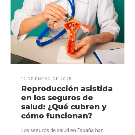
12 DE ENERO DE 2025
Reproducción asistida
en los seguros de
salud: ¿Qué cubren y
cómo funcionan?
Los seguros de salud en España han