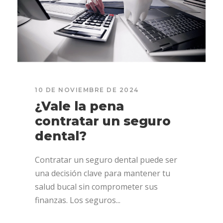
10 DE NOVIEMBRE DE 2024
¿Vale la pena
contratar un seguro
dental?
Contratar un seguro dental puede ser
una decisión clave para mantener tu
salud bucal sin comprometer sus
finanzas. Los seguros...