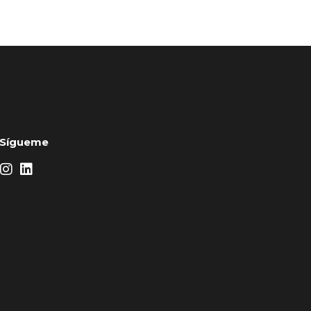
Sígueme