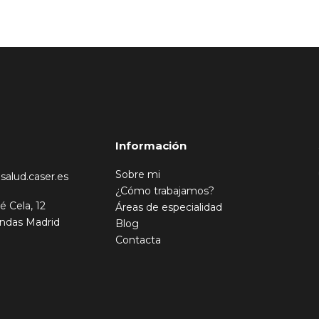
Información
Sobre mi
salud.caser.es
¿Cómo trabajamos?
é Cela, 12
Áreas de especialidad
ndas Madrid
Blog
Contacta