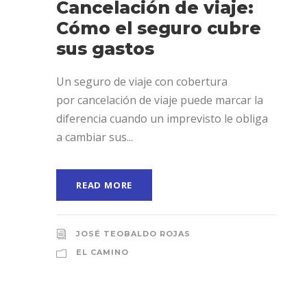
Cancelación de viaje:
Cómo el seguro cubre
sus gastos
Un seguro de viaje con cobertura
por cancelación de viaje puede marcar la
diferencia cuando un imprevisto le obliga
a cambiar sus...
READ MORE
JOSÉ TEOBALDO ROJAS
EL CAMINO