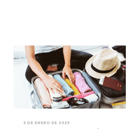
5 DE ENERO DE 2025