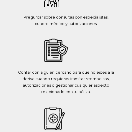
Preguntar sobre consultas con especialistas,
cuadro médico y autorizaciones.
Contar con alguien cercano para que no estés a la
deriva cuando requieras tramitar reembolsos,
autorizaciones o gestionar cualquier aspecto
relacionado con tu póliza.