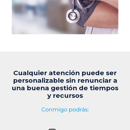
Cualquier atención puede ser
personalizable sin renunciar a
una buena gestión de tiempos
y recursos
Conmigo podrás: