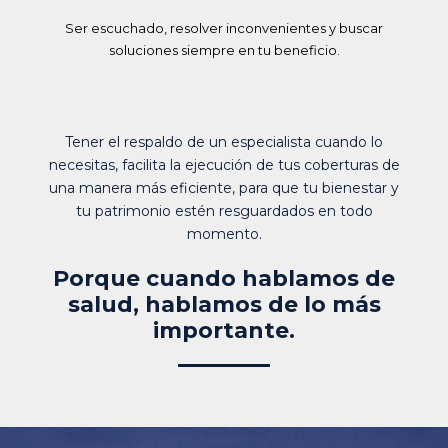
Ser escuchado, resolver inconvenientes y buscar
soluciones siempre en tu beneficio.
Tener el respaldo de un especialista cuando lo
necesitas, facilita la ejecución de tus coberturas de
una manera más eficiente, para que tu bienestar y
tu patrimonio estén resguardados en todo
momento.
Porque cuando hablamos de
salud, hablamos de lo más
importante.