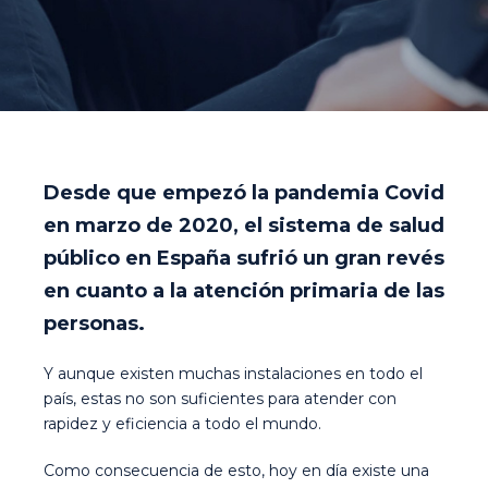
Desde que empezó la pandemia Covid
en marzo de 2020, el sistema de salud
público en España sufrió un gran revés
en cuanto a la atención primaria de las
personas.
Y aunque existen muchas instalaciones en todo el
país, estas no son suficientes para atender con
rapidez y eficiencia a todo el mundo.
Como consecuencia de esto, hoy en día existe una