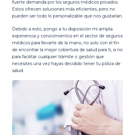
fuerte demanda por los seguros médicos privados.
Estos ofrecen soluciones más eficientes, pero no
pueden ser todo lo personalizable que nos gustarían.
Debido a esto, pongo a tu disposición mi amplia
experiencia y conocimientos en el sector de seguros
médicos para llevarte de la mano, no solo con el fin
de encontrar la mejor cobertura de salud para ti, si no
para facilitar cualquier trámite o gestión que
necesites una vez hayas decidido tener tu póliza de
salud.