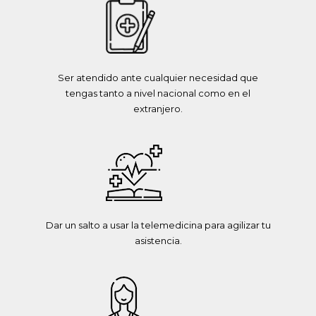
Ser atendido ante cualquier necesidad que
tengas tanto a nivel nacional como en el
extranjero.
Dar un salto a usar la telemedicina para agilizar tu
asistencia.