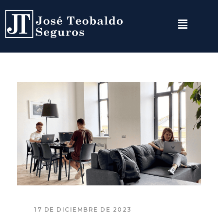
17 DE DICIEMBRE DE 2023