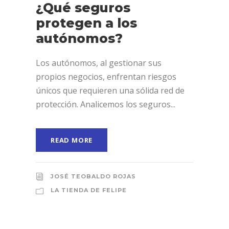
¿Qué seguros
protegen a los
autónomos?
Los autónomos, al gestionar sus
propios negocios, enfrentan riesgos
únicos que requieren una sólida red de
protección. Analicemos los seguros...
READ MORE
JOSÉ TEOBALDO ROJAS
LA TIENDA DE FELIPE