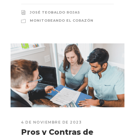
JOSÉ TEOBALDO ROJAS
MONITOREANDO EL CORAZÓN
4 DE NOVIEMBRE DE 2023
Pros y Contras de