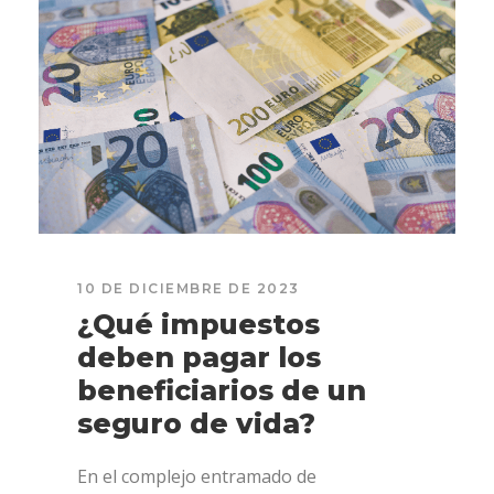
10 DE DICIEMBRE DE 2023
¿Qué impuestos
deben pagar los
beneficiarios de un
seguro de vida?
En el complejo entramado de