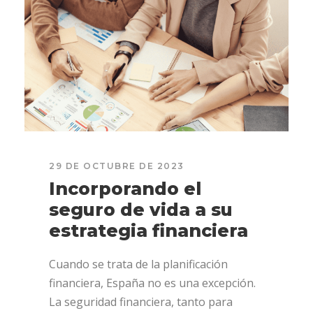
29 DE OCTUBRE DE 2023
Incorporando el
seguro de vida a su
estrategia financiera
Cuando se trata de la planificación
financiera, España no es una excepción.
La seguridad financiera, tanto para