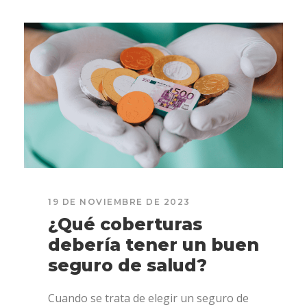
19 DE NOVIEMBRE DE 2023
¿Qué coberturas
debería tener un buen
seguro de salud?
Cuando se trata de elegir un seguro de