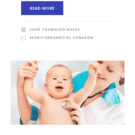
READ MORE
JOSÉ TEOBALDO ROJAS
MONITOREANDO EL CORAZÓN