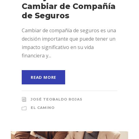
Cambiar de Compañía
de Seguros
Cambiar de compañía de seguros es una
decisión importante que puede tener un
impacto significativo en su vida
financiera y...
READ MORE
JOSÉ TEOBALDO ROJAS
EL CAMINO