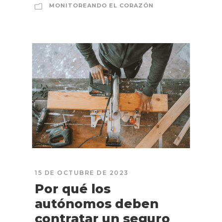
MONITOREANDO EL CORAZÓN
15 DE OCTUBRE DE 2023
Por qué los
autónomos deben
contratar un seguro