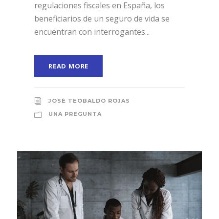
regulaciones fiscales en España, los
beneficiarios de un seguro de vida se
encuentran con interrogantes...
READ MORE
JOSÉ TEOBALDO ROJAS
UNA PREGUNTA