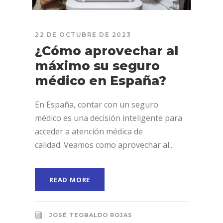
22 DE OCTUBRE DE 2023
¿Cómo aprovechar al
máximo su seguro
médico en España?
En España, contar con un seguro
médico es una decisión inteligente para
acceder a atención médica de
calidad. Veamos como aprovechar al...
READ MORE
JOSÉ TEOBALDO ROJAS