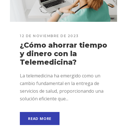
12 DE NOVIEMBRE DE 2023
¿Cómo ahorrar tiempo
y dinero con la
Telemedicina?
La telemedicina ha emergido como un
cambio fundamental en la entrega de
servicios de salud, proporcionando una
solución eficiente que...
READ MORE