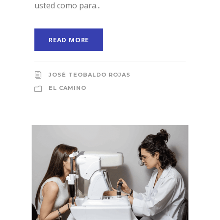
usted como para...
READ MORE
JOSÉ TEOBALDO ROJAS
EL CAMINO