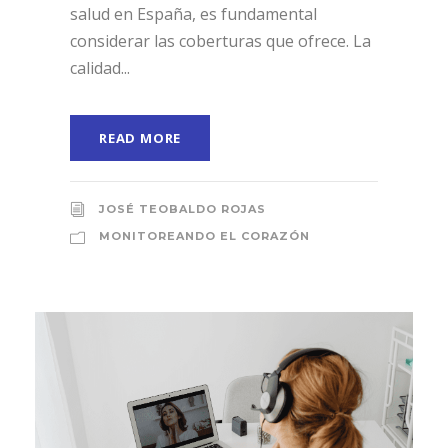
salud en España, es fundamental
considerar las coberturas que ofrece. La
calidad...
READ MORE
JOSÉ TEOBALDO ROJAS
MONITOREANDO EL CORAZÓN