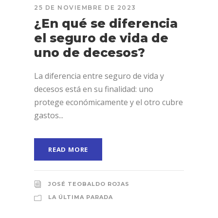
25 DE NOVIEMBRE DE 2023
¿En qué se diferencia
el seguro de vida de
uno de decesos?
La diferencia entre seguro de vida y
decesos está en su finalidad: uno
protege económicamente y el otro cubre
gastos...
READ MORE
JOSÉ TEOBALDO ROJAS
LA ÚLTIMA PARADA