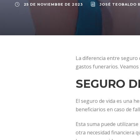
25 DE NOVIEMBRE DE 2023
JOSÉ TEOBALDO 
La diferencia entre seguro 
gastos funerarios. Veamos l
SEGURO D
El seguro de vida es una h
beneficiarios en caso de fa
Esta suma puede utilizarse 
otra necesidad financiera q