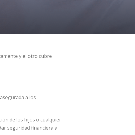
camente y el otro cubre
 asegurada a los
ión de los hijos o cualquier
dar seguridad financiera a