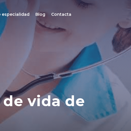
 especialidad
Blog
Contacta
 de vida de