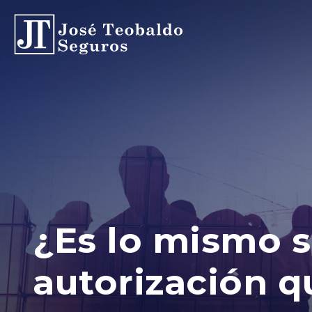
¿Es lo mismo s
autorización 