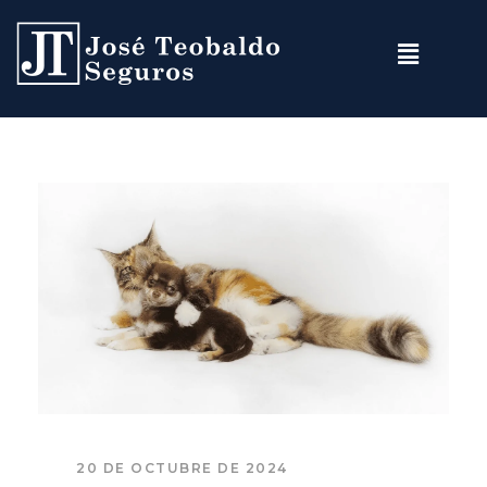
20 DE OCTUBRE DE 2024