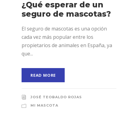
¿Qué esperar de un
seguro de mascotas?
El seguro de mascotas es una opción
cada vez más popular entre los
propietarios de animales en España, ya
que...
READ MORE
JOSÉ TEOBALDO ROJAS
MI MASCOTA