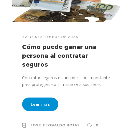
22 DE SEPTIEMBRE DE 2024
Cómo puede ganar una
persona al contratar
seguros
Contratar seguros es una decisión importante
para protegerse a sí mismo y a sus seres...
Leer más
JOSÉ TEOBALDO ROJAS
0