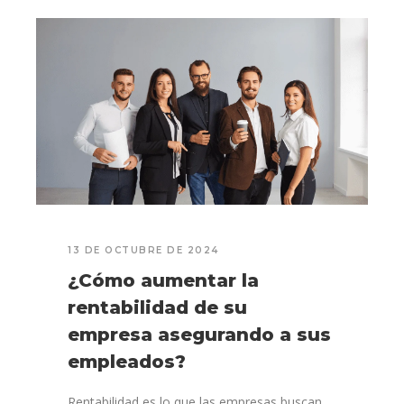
13 DE OCTUBRE DE 2024
¿Cómo aumentar la
rentabilidad de su
empresa asegurando a sus
empleados?
Rentabilidad es lo que las empresas buscan