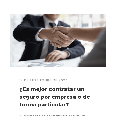
15 DE SEPTIEMBRE DE 2024
¿Es mejor contratar un
seguro por empresa o de
forma particular?