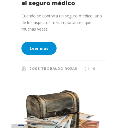
el seguro médico
Cuando se contrata un seguro médico, uno
de los aspectos más importantes que
muchas veces...
Leer más
JOSÉ TEOBALDO ROJAS
0