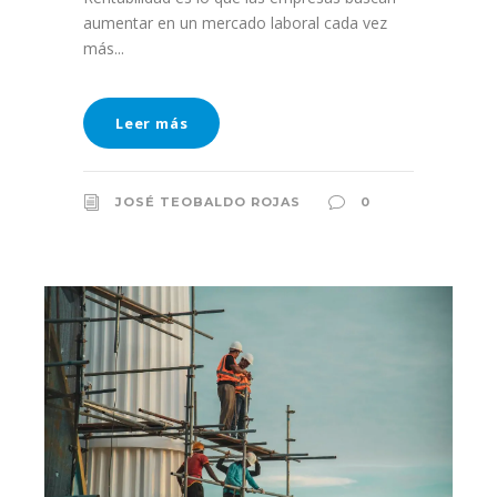
aumentar en un mercado laboral cada vez
más...
Leer más
JOSÉ TEOBALDO ROJAS
0