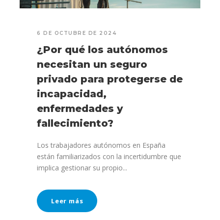
6 DE OCTUBRE DE 2024
¿Por qué los autónomos
necesitan un seguro
privado para protegerse de
incapacidad,
enfermedades y
fallecimiento?
Los trabajadores autónomos en España
están familiarizados con la incertidumbre que
implica gestionar su propio...
Leer más