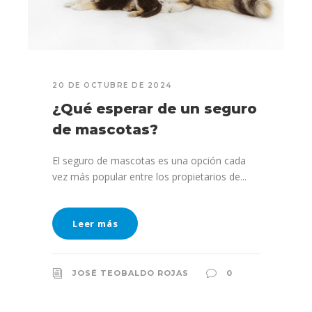
20 DE OCTUBRE DE 2024
¿Qué esperar de un seguro
de mascotas?
El seguro de mascotas es una opción cada
vez más popular entre los propietarios de...
Leer más
JOSÉ TEOBALDO ROJAS
0