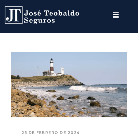
25 DE FEBRERO DE 2024