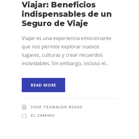
Viajar: Beneficios
indispensables de un
Seguro de Viaje
Viajar es una experiencia emocionante
que nos permite explorar nuevos
lugares, culturas y crear recuerdos
inolvidables. Sin embargo, incluso el...
READ MORE
JOSÉ TEOBALDO ROJAS
EL CAMINO