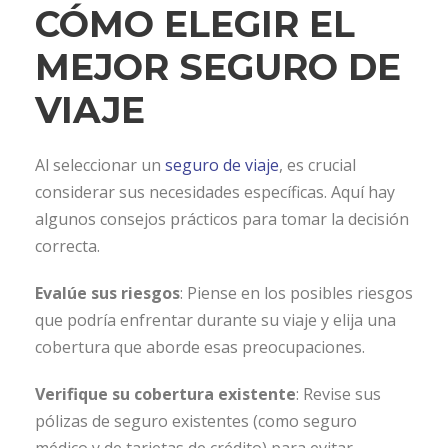
CÓMO ELEGIR EL
MEJOR SEGURO DE
VIAJE
Al seleccionar un
seguro de viaje
, es crucial
considerar sus necesidades específicas. Aquí hay
algunos consejos prácticos para tomar la decisión
correcta.
Evalúe sus riesgos
: Piense en los posibles riesgos
que podría enfrentar durante su viaje y elija una
cobertura que aborde esas preocupaciones.
Verifique su cobertura existente
: Revise sus
pólizas de seguro existentes (como seguro