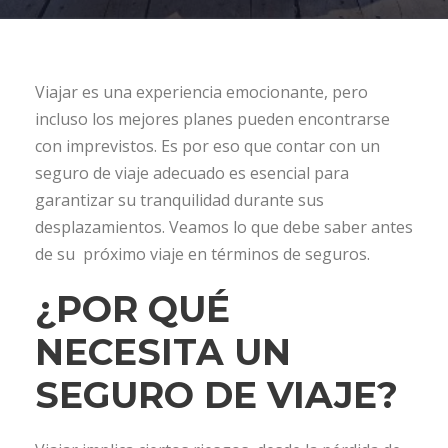
Viajar es una experiencia emocionante, pero
incluso los mejores planes pueden encontrarse
con imprevistos. Es por eso que contar con un
seguro de viaje adecuado es esencial para
garantizar su tranquilidad durante sus
desplazamientos. Veamos lo que debe saber antes
de su próximo viaje en términos de seguros.
¿POR QUÉ
NECESITA UN
SEGURO DE VIAJE?