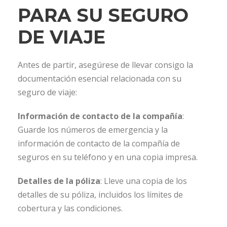
PARA SU SEGURO
DE VIAJE
Antes de partir, asegúrese de llevar consigo la
documentación esencial relacionada con su
seguro de viaje:
Información de contacto de la compañía
:
Guarde los números de emergencia y la
información de contacto de la compañía de
seguros en su teléfono y en una copia impresa.
Detalles de la póliza
: Lleve una copia de los
detalles de su póliza, incluidos los límites de
cobertura y las condiciones.