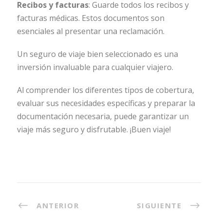
Recibos y facturas
: Guarde todos los recibos y
facturas médicas. Estos documentos son
esenciales al presentar una reclamación.
Un seguro de viaje bien seleccionado es una
inversión invaluable para cualquier viajero.
Al comprender los diferentes tipos de cobertura,
evaluar sus necesidades específicas y preparar la
documentación necesaria, puede garantizar un
viaje más seguro y disfrutable. ¡Buen viaje!
ANTERIOR
SIGUIENTE