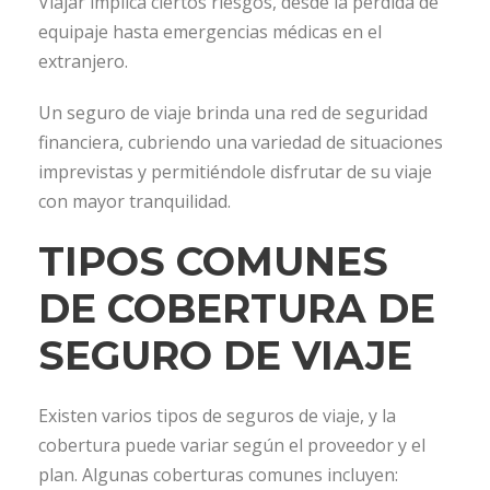
Viajar implica ciertos riesgos, desde la pérdida de
equipaje hasta emergencias médicas en el
extranjero.
Un seguro de viaje brinda una red de seguridad
financiera, cubriendo una variedad de situaciones
imprevistas y permitiéndole disfrutar de su viaje
con mayor tranquilidad.
TIPOS COMUNES
DE COBERTURA DE
SEGURO DE VIAJE
Existen varios tipos de seguros de viaje, y la
cobertura puede variar según el proveedor y el
plan. Algunas coberturas comunes incluyen: