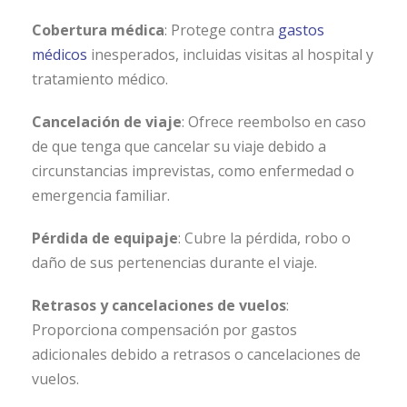
Cobertura médica
: Protege contra
gastos
médicos
inesperados, incluidas visitas al hospital y
tratamiento médico.
Cancelación de viaje
: Ofrece reembolso en caso
de que tenga que cancelar su viaje debido a
circunstancias imprevistas, como enfermedad o
emergencia familiar.
Pérdida de equipaje
: Cubre la pérdida, robo o
daño de sus pertenencias durante el viaje.
Retrasos y cancelaciones de vuelos
:
Proporciona compensación por gastos
adicionales debido a retrasos o cancelaciones de
vuelos.