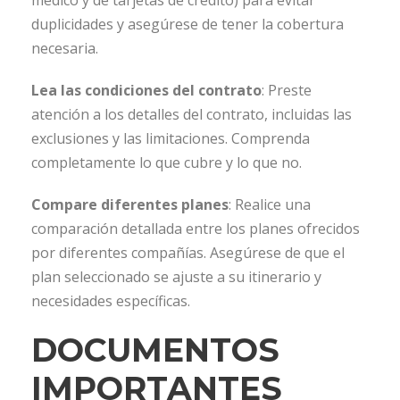
médico y de tarjetas de crédito) para evitar
duplicidades y asegúrese de tener la cobertura
necesaria.
Lea las condiciones del contrato
: Preste
atención a los detalles del contrato, incluidas las
exclusiones y las limitaciones. Comprenda
completamente lo que cubre y lo que no.
Compare diferentes planes
: Realice una
comparación detallada entre los planes ofrecidos
por diferentes compañías. Asegúrese de que el
plan seleccionado se ajuste a su itinerario y
necesidades específicas.
DOCUMENTOS
IMPORTANTES