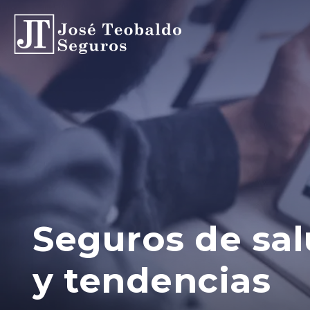
Seguros de sa
y tendencias