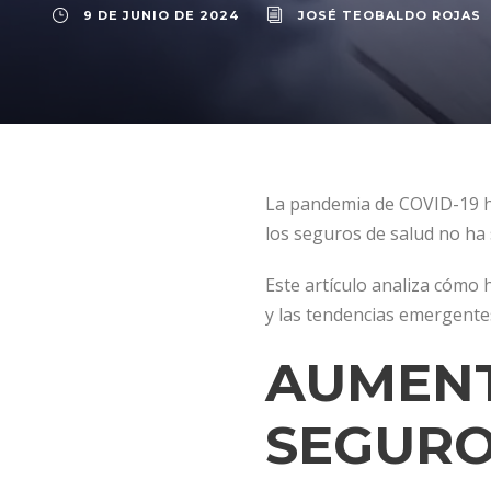
9 DE JUNIO DE 2024
JOSÉ TEOBALDO ROJAS
La pandemia de COVID-19 ha
los seguros de salud no ha 
Este artículo analiza cómo 
y las tendencias emergente
AUMENT
SEGURO