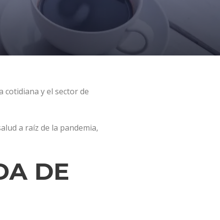
cotidiana y el sector de
alud a raíz de la pandemia,
DA DE