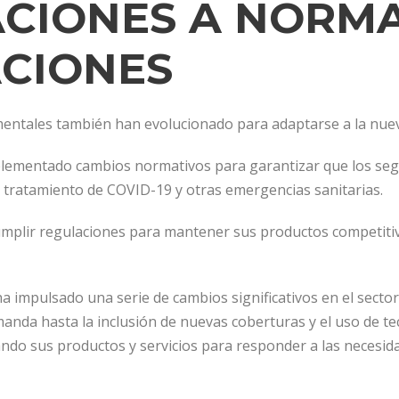
CIONES A NORMA
CIONES
entales también han evolucionado para adaptarse a la nuev
ementado cambios normativos para garantizar que los seg
 tratamiento de COVID-19 y otras emergencias sanitarias.
plir regulaciones para mantener sus productos competitivo
impulsado una serie de cambios significativos en el sector
anda hasta la inclusión de nuevas coberturas y el uso de te
do sus productos y servicios para responder a las necesid