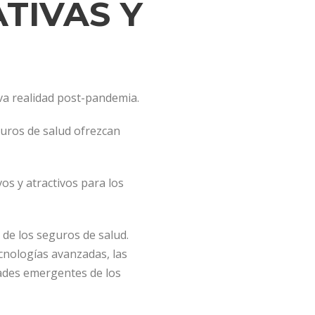
TIVAS Y
a realidad post-pandemia.
uros de salud ofrezcan
s y atractivos para los
 de los seguros de salud.
cnologías avanzadas, las
ades emergentes de los