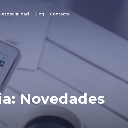
 especialidad
Blog
Contacta
ia: Novedades