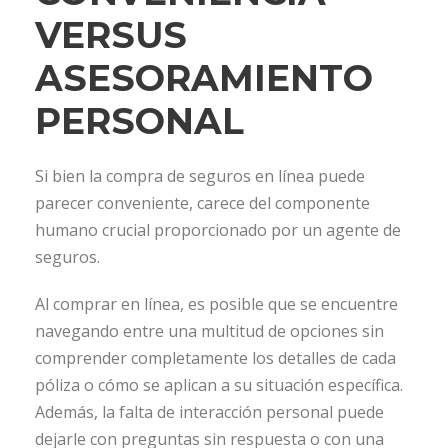
VERSUS
ASESORAMIENTO
PERSONAL
Si bien la compra de seguros en línea puede
parecer conveniente, carece del componente
humano crucial proporcionado por un agente de
seguros.
Al comprar en línea, es posible que se encuentre
navegando entre una multitud de opciones sin
comprender completamente los detalles de cada
póliza o cómo se aplican a su situación específica.
Además, la falta de interacción personal puede
dejarle con preguntas sin respuesta o con una