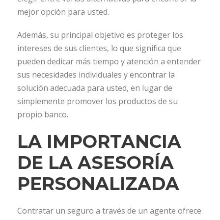
mejor opción para usted.
Además, su principal objetivo es proteger los
intereses de sus clientes, lo que significa que
pueden dedicar más tiempo y atención a entender
sus necesidades individuales y encontrar la
solución adecuada para usted, en lugar de
simplemente promover los productos de su
propio banco.
LA IMPORTANCIA
DE LA ASESORÍA
PERSONALIZADA
Contratar un seguro a través de un agente ofrece