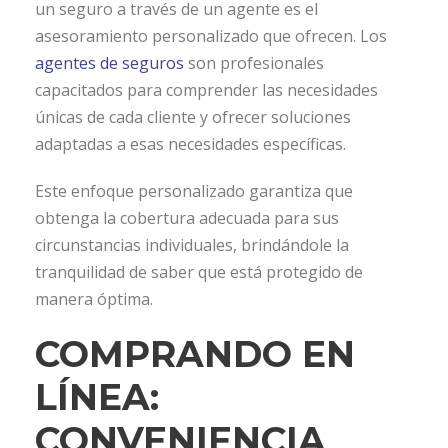
un seguro a través de un agente es el
asesoramiento personalizado que ofrecen. Los
agentes de seguros
son profesionales
capacitados para comprender las necesidades
únicas de cada cliente y ofrecer soluciones
adaptadas a esas necesidades específicas.
Este enfoque personalizado garantiza que
obtenga la cobertura adecuada para sus
circunstancias individuales, brindándole la
tranquilidad de saber que está protegido de
manera óptima.
COMPRANDO EN
LÍNEA:
CONVENIENCIA