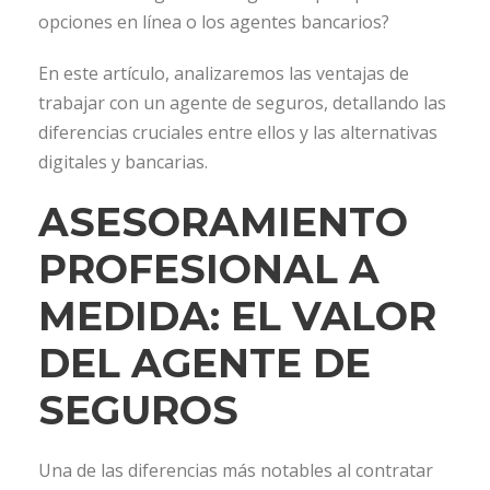
opciones en línea o los agentes bancarios?
En este artículo, analizaremos las ventajas de
trabajar con un agente de seguros, detallando las
diferencias cruciales entre ellos y las alternativas
digitales y bancarias.
ASESORAMIENTO
PROFESIONAL A
MEDIDA: EL VALOR
DEL AGENTE DE
SEGUROS
Una de las diferencias más notables al contratar