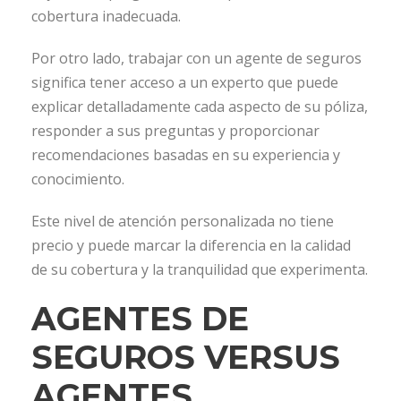
cobertura inadecuada.
Por otro lado, trabajar con un agente de seguros
significa tener acceso a un experto que puede
explicar detalladamente cada aspecto de su póliza,
responder a sus preguntas y proporcionar
recomendaciones basadas en su experiencia y
conocimiento.
Este nivel de atención personalizada no tiene
precio y puede marcar la diferencia en la calidad
de su cobertura y la tranquilidad que experimenta.
AGENTES DE
SEGUROS VERSUS
AGENTES