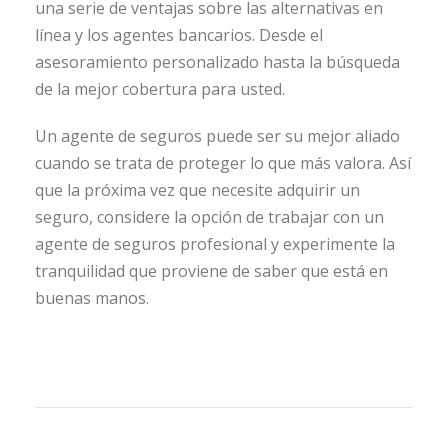
una serie de ventajas sobre las alternativas en
línea y los agentes bancarios. Desde el
asesoramiento personalizado hasta la búsqueda
de la mejor cobertura para usted.
Un agente de seguros puede ser su mejor aliado
cuando se trata de proteger lo que más valora. Así
que la próxima vez que necesite adquirir un
seguro, considere la opción de trabajar con un
agente de seguros profesional y experimente la
tranquilidad que proviene de saber que está en
buenas manos.