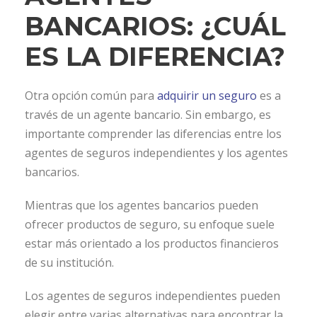
BANCARIOS: ¿CUÁL
ES LA DIFERENCIA?
Otra opción común para
adquirir un seguro
es a
través de un agente bancario. Sin embargo, es
importante comprender las diferencias entre los
agentes de seguros independientes y los agentes
bancarios.
Mientras que los agentes bancarios pueden
ofrecer productos de seguro, su enfoque suele
estar más orientado a los productos financieros
de su institución.
Los agentes de seguros independientes pueden
elegir entre varias alternativas para encontrar la