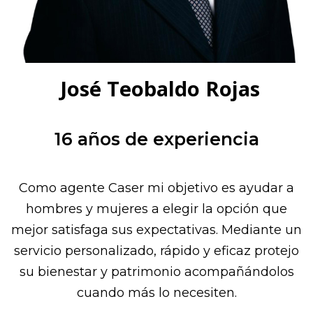
José Teobaldo Rojas
16 años de experiencia
Como agente Caser mi objetivo es ayudar a
hombres y mujeres a elegir la opción que
mejor satisfaga sus expectativas. Mediante un
servicio personalizado, rápido y eficaz protejo
su bienestar y patrimonio acompañándolos
cuando más lo necesiten.