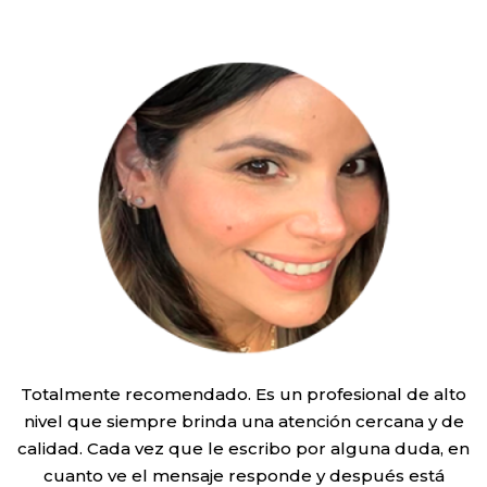
Totalmente recomendado. Es un profesional de alto
nivel que siempre brinda una atención cercana y de
calidad. Cada vez que le escribo por alguna duda, en
cuanto ve el mensaje responde y después está