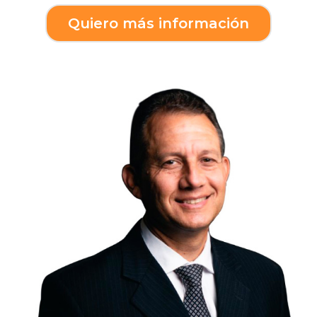
Quiero más información