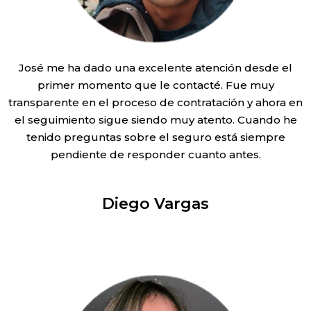
José me ha dado una excelente atención desde el
primer momento que le contacté. Fue muy
transparente en el proceso de contratación y ahora en
el seguimiento sigue siendo muy atento. Cuando he
tenido preguntas sobre el seguro está siempre
pendiente de responder cuanto antes.
Diego Vargas