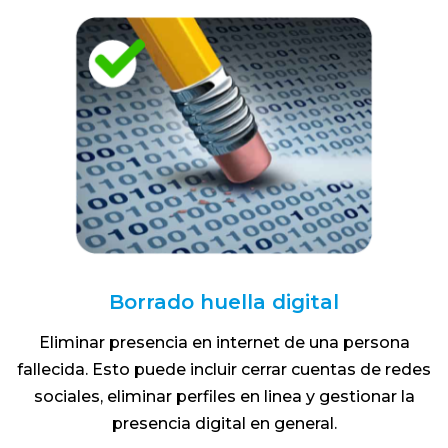
Borrado huella digital
Eliminar presencia en internet de una persona
fallecida. Esto puede incluir cerrar cuentas de redes
sociales, eliminar perfiles en linea y gestionar la
presencia digital en general.