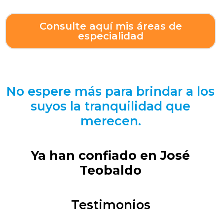
Consulte aquí mis áreas de
especialidad
No espere más para brindar a los
suyos la tranquilidad que
merecen.
Ya han confiado en José
Teobaldo
Testimonios