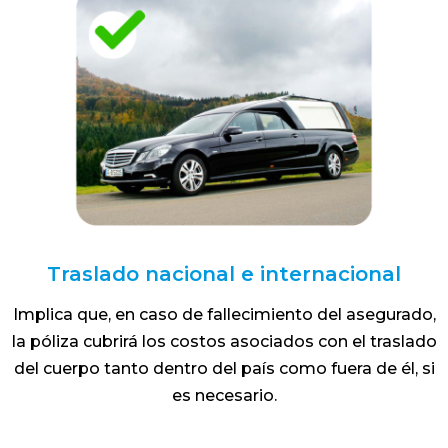
Traslado nacional e internacional
Implica que, en caso de fallecimiento del asegurado,
la póliza cubrirá los costos asociados con el traslado
del cuerpo tanto dentro del país como fuera de él, si
es necesario.