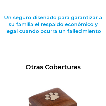
Un seguro diseñado para garantizar a
su familia el respaldo económico y
legal cuando ocurra un fallecimiento
Otras Coberturas