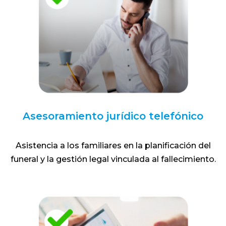
Asesoramiento jurídico telefónico
Asistencia a los familiares en la planificación del
funeral y la gestión legal vinculada al fallecimiento.