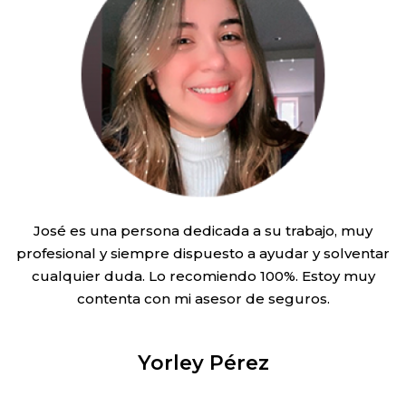
José es una persona dedicada a su trabajo, muy
profesional y siempre dispuesto a ayudar y solventar
cualquier duda. Lo recomiendo 100%. Estoy muy
contenta con mi asesor de seguros.
Yorley Pérez