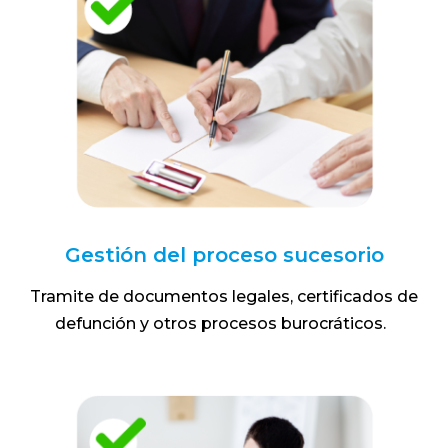
Gestión del proceso sucesorio
Tramite de documentos legales, certificados de
defunción y otros procesos burocráticos.