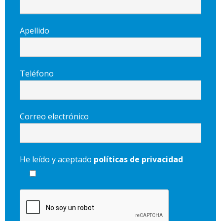
Apellido
Teléfono
Correo electrónico
He leído y aceptado
políticas de privacidad