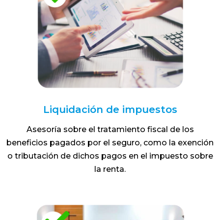
Liquidación de impuestos
Asesoría sobre el tratamiento fiscal de los
beneficios pagados por el seguro, como la exención
o tributación de dichos pagos en el impuesto sobre
la renta.