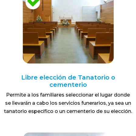
Libre elección de Tanatorio o
cementerio
Permite a los familiares seleccionar el lugar donde
se llevarán a cabo los servicios funerarios, ya sea un
tanatorio específico o un cementerio de su elección.