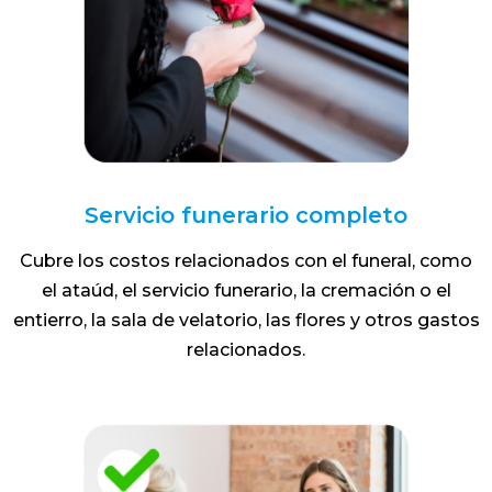
Servicio funerario completo
Cubre los costos relacionados con el funeral, como
el ataúd, el servicio funerario, la cremación o el
entierro, la sala de velatorio, las flores y otros gastos
relacionados.