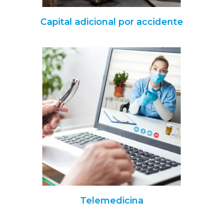
Capital adicional por accidente
Telemedicina