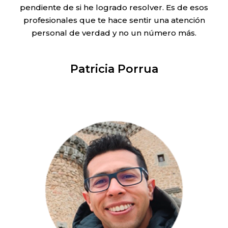
pendiente de si he logrado resolver. Es de esos
profesionales que te hace sentir una atención
personal de verdad y no un número más.
Patricia Porrua