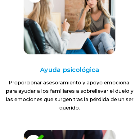
Ayuda psicológica
Proporcionar asesoramiento y apoyo emocional
para ayudar a los familiares a sobrellevar el duelo y
las emociones que surgen tras la pérdida de un ser
querido.