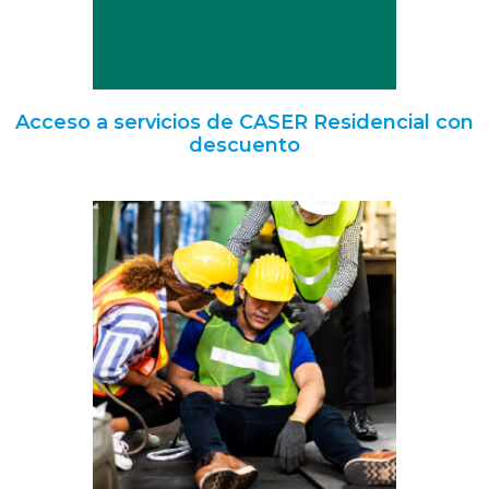
Acceso a servicios de CASER Residencial con
descuento