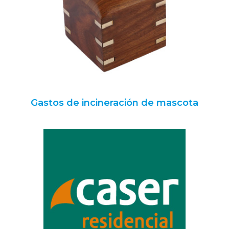
Gastos de incineración de mascota