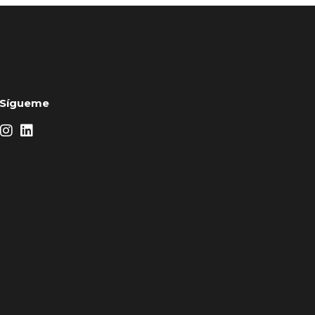
Sígueme