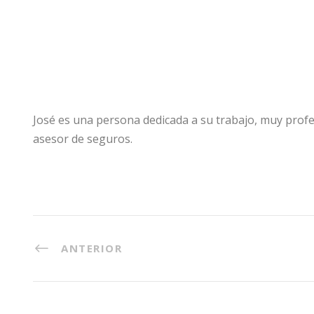
José es una persona dedicada a su trabajo, muy prof
asesor de seguros.
ANTERIOR