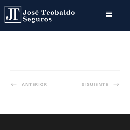
ANTERIOR
SIGUIENTE