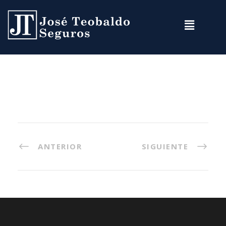
ANTERIOR
SIGUIENTE